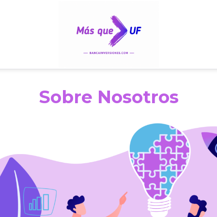
Sobre Nosotros