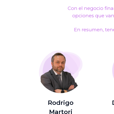
Con el negocio fina
opciones que va
En resumen, ten
Rodrigo
Martori