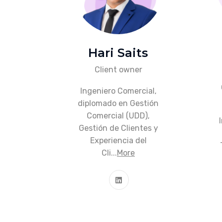
Hari Saits
Client owner
Ingeniero Comercial,
diplomado en Gestión
Comercial (UDD),
Gestión de Clientes y
Experiencia del
Cli...
More