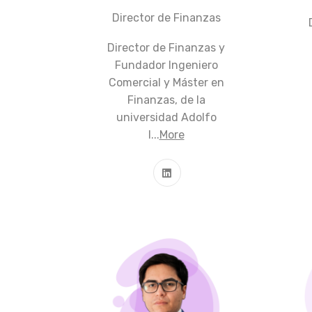
Director de Finanzas
Director de Finanzas y
Fundador Ingeniero
Comercial y Máster en
Finanzas, de la
universidad Adolfo
I...
More