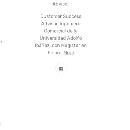
Advisor
Customer Success
Advisor, Ingeniero
Comercial de la
Universidad Adolfo
e
Ibáñez, con Magíster en
Finan...
More