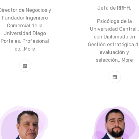
Jefa de RRHH.
Director de Negocios y
Fundador Ingeniero
Psicóloga de la
Comercial de la
Universidad Central ,
Universidad Diego
con Diplomado en
Portales. Profesional
Gestión estratégica d
co...
More
evaluación y
selección...
More